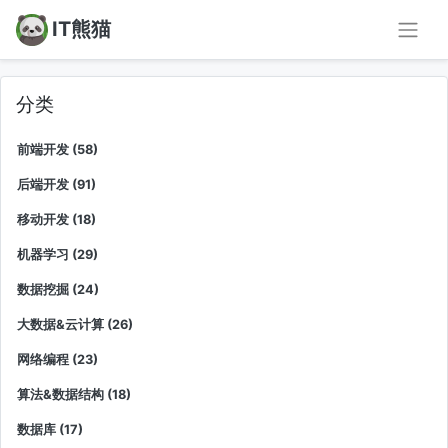
IT熊猫
分类
前端开发 (58)
后端开发 (91)
移动开发 (18)
机器学习 (29)
数据挖掘 (24)
大数据&云计算 (26)
网络编程 (23)
算法&数据结构 (18)
数据库 (17)