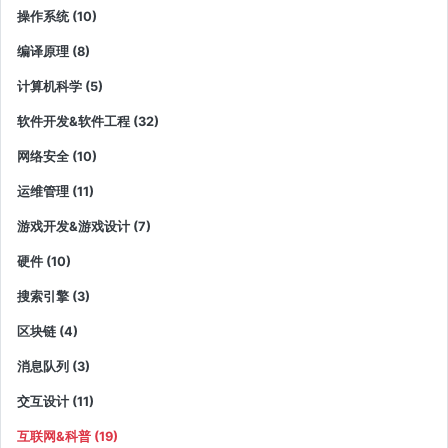
操作系统 (10)
编译原理 (8)
计算机科学 (5)
软件开发&软件工程 (32)
网络安全 (10)
运维管理 (11)
游戏开发&游戏设计 (7)
硬件 (10)
搜索引擎 (3)
区块链 (4)
消息队列 (3)
交互设计 (11)
互联网&科普 (19)