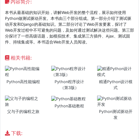
内容简介:
本书从最基础的知识开始，讲解Web开发的整个流程，展示如何使用
Python做测试驱动开发。本书由三个部分组成。第一部分介绍了测试驱
动开发和Django的基础知识。第二部分讨论了Web开发要素，探讨了
Web开发过程中不可避免的问题，及如何通过测试解决这些问题。第三部
分探讨了一些高级话题，如模拟技术、集成第三方插件、Ajax、测试固
件、持续集成等。本书适合Web开发人员阅读。
相关书籍:
Python高性能编程
Python程序设计
精通Python设计模
（第3版）
式
Python基础教程
父与子的编程之旅
Python测试驱动开
发
下载: