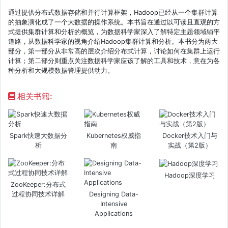
通过提供分布式数据存储和并行计算框架，Hadoop已经从一个集群计算
的抽象演化成了一个大数据的操作系统。本书旨在通过以可读且直观的方
式提供集群计算和分析的概览，为数据科学家深入了解特定主题领域铺平
道路，从数据科学家的视角介绍Hadoop集群计算和分析。本书分为两大
部分，第一部分从非常高的层次介绍分布式计算，讨论如何在集群上运行
计算；第二部分则重点关注数据科学家应该了解的工具和技术，意在为各
种分析和大规模数据管理提供动力。
相关书籍:
Spark快速大数据分
Kubernetes权威指
Docker技术入门与
析
南
实战（第2版）
Hadoop深度学习
ZooKeeper:分布式
过程协同技术详解
Designing Data-
Intensive
Applications