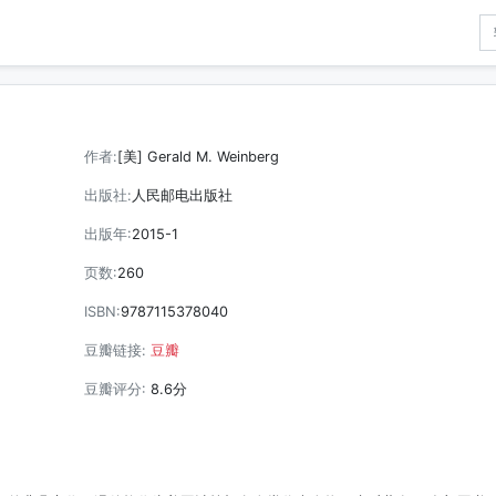
作者:
[美] Gerald M. Weinberg
出版社:
人民邮电出版社
出版年:
2015-1
页数:
260
ISBN:
9787115378040
豆瓣链接:
豆瓣
豆瓣评分:
8.6分